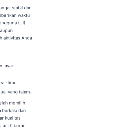
ngat stabil dan
mberikan waktu
engguna (UI)
maupun
h aktivitas Anda
n layar
eal-time.
ual yang tajam.
elah memilih
 berkala dan
r kualitas
olusi hiburan