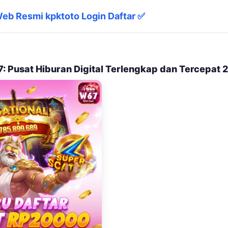
 Web Resmi kpktoto Login Daftar ✅
: Pusat Hiburan Digital Terlengkap dan Tercepat 