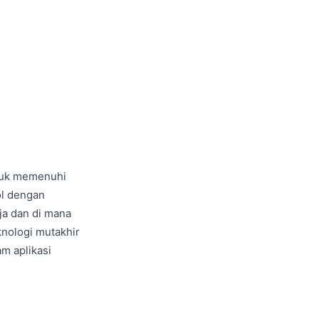
ntuk memenuhi
ol dengan
ja dan di mana
nologi mutakhir
m aplikasi