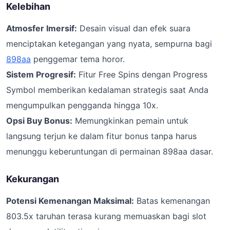
Kelebihan
Atmosfer Imersif:
Desain visual dan efek suara
menciptakan ketegangan yang nyata, sempurna bagi
898aa
penggemar tema horor.
Sistem Progresif:
Fitur Free Spins dengan Progress
Symbol memberikan kedalaman strategis saat Anda
mengumpulkan pengganda hingga 10x.
Opsi Buy Bonus:
Memungkinkan pemain untuk
langsung terjun ke dalam fitur bonus tanpa harus
menunggu keberuntungan di permainan 898aa dasar.
Kekurangan
Potensi Kemenangan Maksimal:
Batas kemenangan
803.5x taruhan terasa kurang memuaskan bagi slot