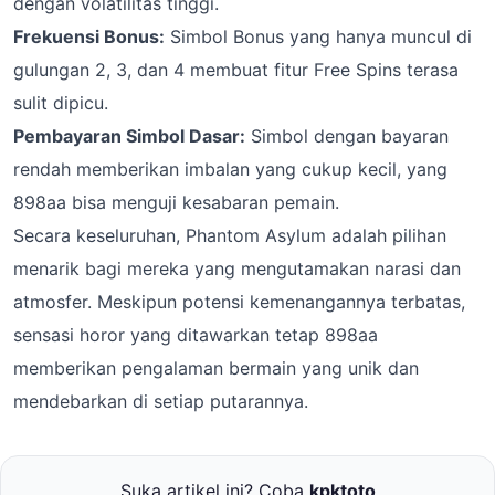
dengan volatilitas tinggi.
Frekuensi Bonus:
Simbol Bonus yang hanya muncul di
gulungan 2, 3, dan 4 membuat fitur Free Spins terasa
sulit dipicu.
Pembayaran Simbol Dasar:
Simbol dengan bayaran
rendah memberikan imbalan yang cukup kecil, yang
898aa bisa menguji kesabaran pemain.
Secara keseluruhan, Phantom Asylum adalah pilihan
menarik bagi mereka yang mengutamakan narasi dan
atmosfer. Meskipun potensi kemenangannya terbatas,
sensasi horor yang ditawarkan tetap 898aa
memberikan pengalaman bermain yang unik dan
mendebarkan di setiap putarannya.
Suka artikel ini? Coba
kpktoto