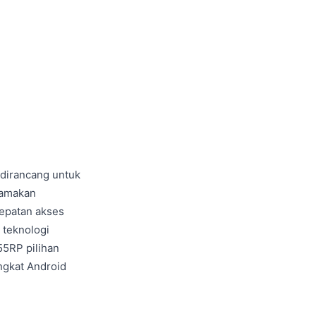
 dirancang untuk
tamakan
epatan akses
i teknologi
55RP pilihan
ngkat Android