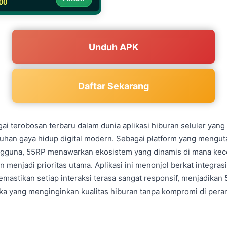
Unduh APK
Daftar Sekarang
ai terobosan terbaru dalam dunia aplikasi hiburan seluler yang
han gaya hidup digital modern. Sebagai platform yang mengu
guna, 55RP menawarkan ekosistem yang dinamis di mana kec
n menjadi prioritas utama. Aplikasi ini menonjol berkat integras
mastikan setiap interaksi terasa sangat responsif, menjadikan 
ka yang menginginkan kualitas hiburan tanpa kompromi di pera