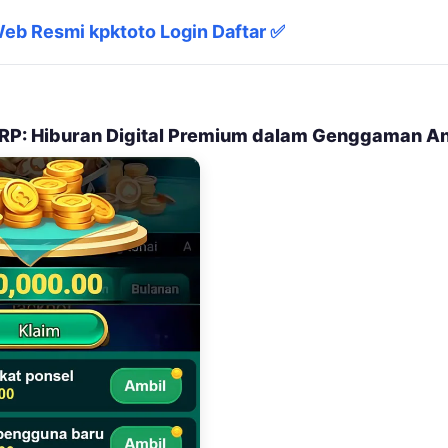
 Web Resmi kpktoto Login Daftar ✅
RP: Hiburan Digital Premium dalam Genggaman A